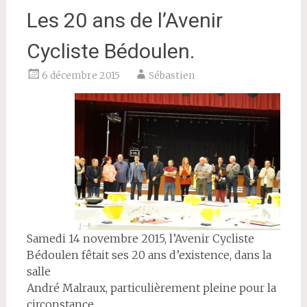
Les 20 ans de l’Avenir
Cycliste Bédoulen.
6 décembre 2015
Sébastien
Samedi 14 novembre 2015, l’Avenir Cycliste
Bédoulen fêtait ses 20 ans d’existence, dans la
salle
André Malraux, particulièrement pleine pour la
circonstance.