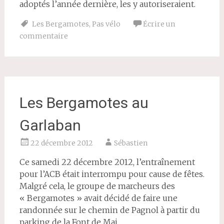
adoptés l’année dernière, les y autoriseraient.
Les Bergamotes
,
Pas vélo
Écrire un
commentaire
Les Bergamotes au
Garlaban
22 décembre 2012
Sébastien
Ce samedi 22 décembre 2012, l’entraînement
pour l’ACB était interrompu pour cause de fêtes.
Malgré cela, le groupe de marcheurs des
« Bergamotes » avait décidé de faire une
randonnée sur le chemin de Pagnol à partir du
parking de la Font de Mai.