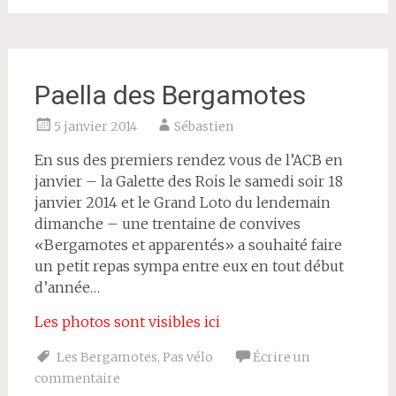
Paella des Bergamotes
5 janvier 2014
Sébastien
En sus des premiers rendez vous de l’ACB en
janvier – la Galette des Rois le samedi soir 18
janvier 2014 et le Grand Loto du lendemain
dimanche – une trentaine de convives
«Bergamotes et apparentés» a souhaité faire
un petit repas sympa entre eux en tout début
d’année…
Les photos sont visibles ici
Les Bergamotes
,
Pas vélo
Écrire un
commentaire