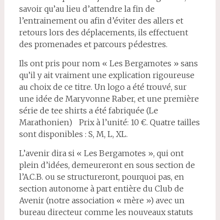
savoir qu’au lieu d’attendre la fin de
l’entrainement ou afin d’éviter des allers et
retours lors des déplacements, ils effectuent
des promenades et parcours pédestres.
Ils ont pris pour nom « Les Bergamotes » sans
qu’il y ait vraiment une explication rigoureuse
au choix de ce titre. Un logo a été trouvé, sur
une idée de Maryvonne Raber, et une première
série de tee shirts a été fabriquée (Le
Marathonien) Prix à l’unité: 10 €. Quatre tailles
sont disponibles : S, M, L, XL.
L’avenir dira si « Les Bergamotes », qui ont
plein d’idées, demeureront en sous section de
l’A.C.B. ou se structureront, pourquoi pas, en
section autonome à part entière du Club de
Avenir (notre association « mère ») avec un
bureau directeur comme les nouveaux statuts