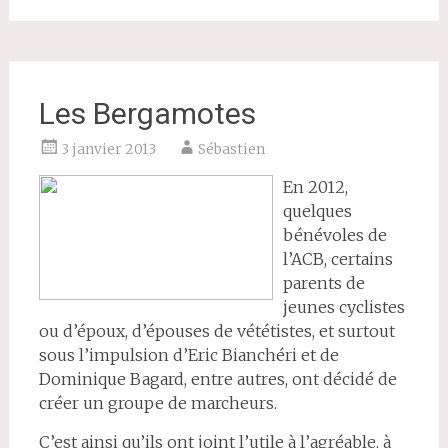
Les Bergamotes
3 janvier 2013
Sébastien
En 2012,
quelques
bénévoles de
l’ACB, certains
parents de
jeunes cyclistes
ou d’époux, d’épouses de vététistes, et surtout
sous l’impulsion d’Eric Bianchéri et de
Dominique Bagard, entre autres, ont décidé de
créer un groupe de marcheurs.
C’est ainsi qu’ils ont joint l’utile à l’agréable, à