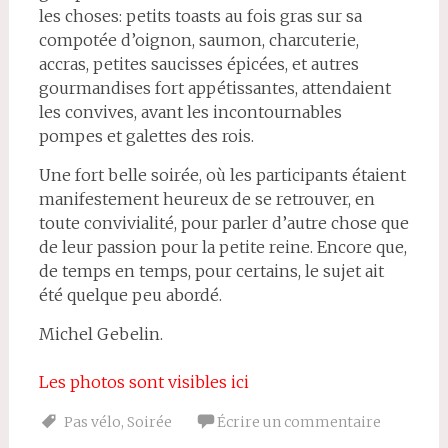
les choses: petits toasts au fois gras sur sa
compotée d’oignon, saumon, charcuterie,
accras, petites saucisses épicées, et autres
gourmandises fort appétissantes, attendaient
les convives, avant les incontournables
pompes et galettes des rois.
Une fort belle soirée, où les participants étaient
manifestement heureux de se retrouver, en
toute convivialité, pour parler d’autre chose que
de leur passion pour la petite reine. Encore que,
de temps en temps, pour certains, le sujet ait
été quelque peu abordé.
Michel Gebelin.
Les photos sont visibles ici
Pas vélo
,
Soirée
Écrire un commentaire