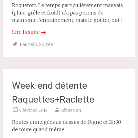
Roquefort. Le temps particulièrement mauvais
(pluie, grêle et froid) n’a pas permis de
maintenir l’entrainement, mais le goûter, oui !
Lire la suite
→
Pas vélo
,
Soirée
Week-end détente
Raquettes+Raclette
9 février 2014
Sébastien
Routes enneigées au dessus de Digne et 2h30
de route quand même.