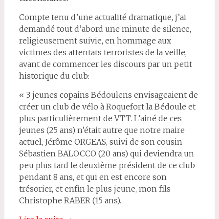
Compte tenu d’une actualité dramatique, j’ai
demandé tout d’abord une minute de silence,
religieusement suivie, en hommage aux
victimes des attentats terroristes de la veille,
avant de commencer les discours par un petit
historique du club:
« 3 jeunes copains Bédoulens envisageaient de
créer un club de vélo à Roquefort la Bédoule et
plus particulièrement de VTT. L’ainé de ces
jeunes (25 ans) n’était autre que notre maire
actuel, Jérôme ORGEAS, suivi de son cousin
Sébastien BALOCCO (20 ans) qui deviendra un
peu plus tard le deuxième président de ce club
pendant 8 ans, et qui en est encore son
trésorier, et enfin le plus jeune, mon fils
Christophe RABER (15 ans).