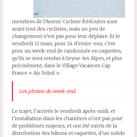
membres de l’Avenir Cycliste Bédoulen sont
avant tout des cyclistes, mais un peu de
changement n’est pas pour leur déplaire. Et le
vendredi 13 mars, pour 24 d’entre-eux, c’est
pour un week-end de randonnée en raquettes,
qu’ils se sont rendus à Seyne-les Alpes, et plus
précisément, dans le Village Vacances Cap
France « Air Soleil ».
Les photos du week-end.
Le trajet, l’arrivée le vendredi après-midi, et
l’installation dans les chambres n’ont pas posé
de problèmes majeurs, et ont été suivis de la
distribution des bâtons et raquettes, d’un solide