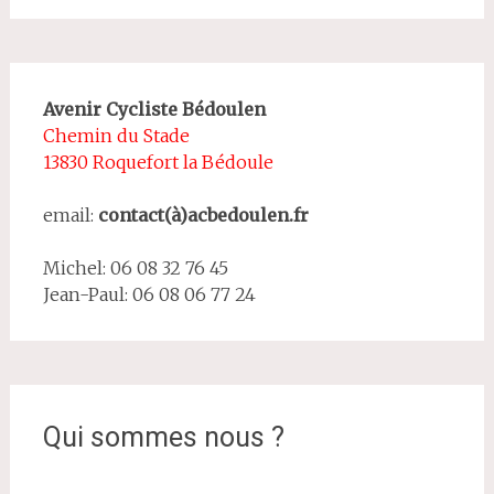
Avenir Cycliste Bédoulen
Chemin du Stade
13830 Roquefort la Bédoule
email:
contact(à)acbedoulen.fr
Michel: 06 08 32 76 45
Jean-Paul: 06 08 06 77 24
Qui sommes nous ?