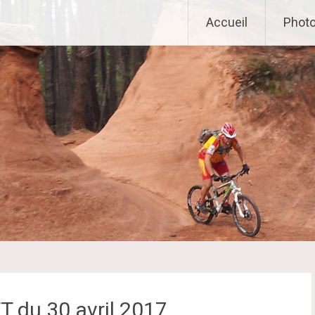
Accueil
Phot
T du 30 avril 2017