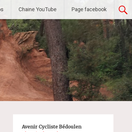
os
Chaine YouTube
Page facebook
Avenir Cycliste Bédoulen