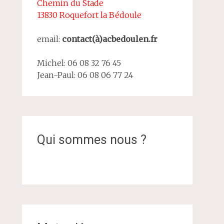
Chemin du Stade
13830 Roquefort la Bédoule
email:
contact(à)acbedoulen.fr
Michel: 06 08 32 76 45
Jean-Paul: 06 08 06 77 24
Qui sommes nous ?