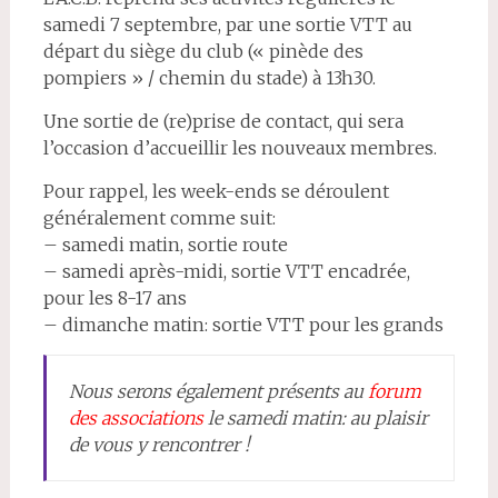
samedi 7 septembre, par une sortie VTT au
départ du siège du club (« pinède des
pompiers » / chemin du stade) à 13h30.
Une sortie de (re)prise de contact, qui sera
l’occasion d’accueillir les nouveaux membres.
Pour rappel, les week-ends se déroulent
généralement comme suit:
– samedi matin, sortie route
– samedi après-midi, sortie VTT encadrée,
pour les 8-17 ans
– dimanche matin: sortie VTT pour les grands
Nous serons également présents au
forum
des associations
le samedi matin: au plaisir
de vous y rencontrer !