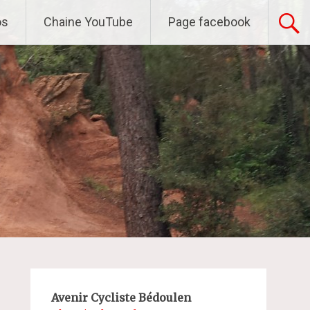
os
Chaine YouTube
Page facebook
Avenir Cycliste Bédoulen