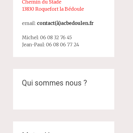
Chemin du Stade
13830 Roquefort la Bédoule
email:
contact(à)acbedoulen.fr
Michel: 06 08 32 76 45
Jean-Paul: 06 08 06 77 24
Qui sommes nous ?