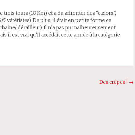
 trois tours (18 Km) et a du affronter des “cadors”,
5 vététistes). De plus, il était en petite forme ce
chaine/ dérailleur). Il n’a pas pu malheureusement
il est vrai qu’il accédait cette année à la catégorie
Des crêpes !
→