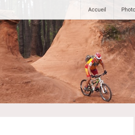
Accueil
Phot